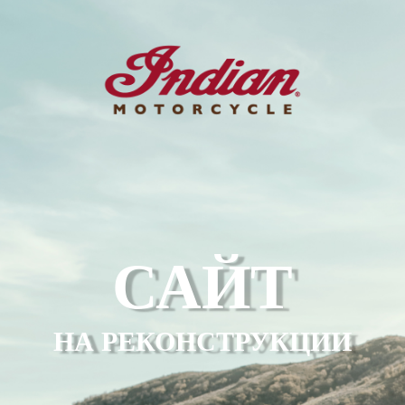
САЙТ
НА РЕКОНСТРУКЦИИ