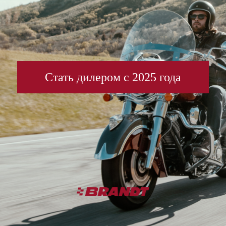
Стать дилером с 2025 года